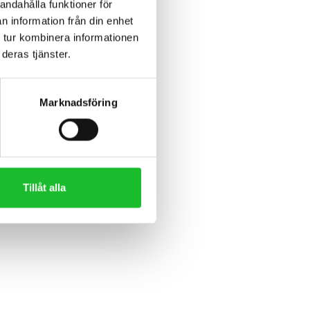
andahålla funktioner för
n information från din enhet
 tur kombinera informationen
deras tjänster.
Marknadsföring
Tillåt alla