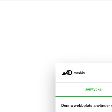
Samtycke
Denna webbplats använder 