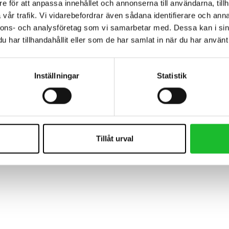
e för att anpassa innehållet och annonserna till användarna, tillh
vår trafik. Vi vidarebefordrar även sådana identifierare och anna
nnons- och analysföretag som vi samarbetar med. Dessa kan i sin
har tillhandahållit eller som de har samlat in när du har använt 
Inställningar
Statistik
Tillåt urval